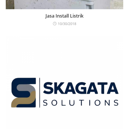
Jasa Install Listrik
10/30/2018