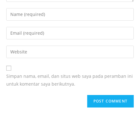
Simpan nama, email, dan situs web saya pada peramban ini
untuk komentar saya berikutnya.