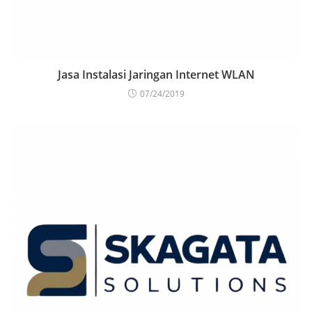
Jasa Instalasi Jaringan Internet WLAN
07/24/2019