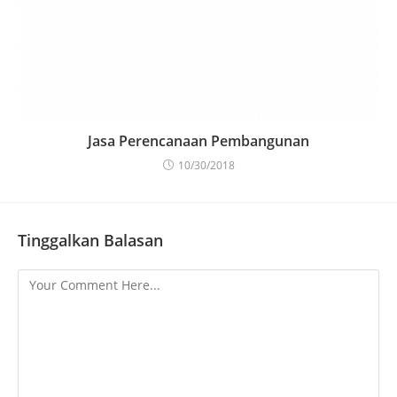
Jasa Perencanaan Pembangunan
10/30/2018
Tinggalkan Balasan