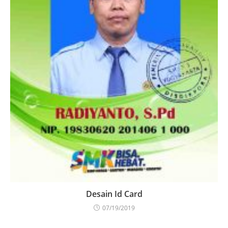
Desain Id Card
07/19/2019