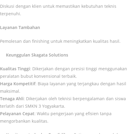
Diskusi dengan klien untuk memastikan kebutuhan teknis
terpenuhi.
Layanan Tambahan
Pemolesan dan finishing untuk meningkatkan kualitas hasil.
Keunggulan Skagata Solutions
Kualitas Tinggi
: Dikerjakan dengan presisi tinggi menggunakan
peralatan bubut konvensional terbaik.
Harga Kompetitif
: Biaya layanan yang terjangkau dengan hasil
maksimal.
Tenaga Ahli
: Dikerjakan oleh teknisi berpengalaman dan siswa
terlatih dari SMKN 3 Yogyakarta.
Pelayanan Cepat
: Waktu pengerjaan yang efisien tanpa
mengorbankan kualitas.