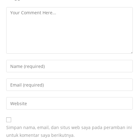
Simpan nama, email, dan situs web saya pada peramban ini
untuk komentar saya berikutnya.