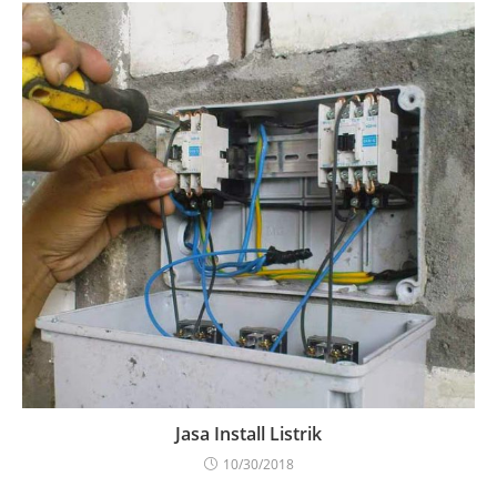
Jasa Install Listrik
10/30/2018