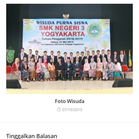
Foto Wisuda
07/19/2019
Tinggalkan Balasan