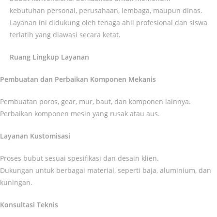
kebutuhan personal, perusahaan, lembaga, maupun dinas.
Layanan ini didukung oleh tenaga ahli profesional dan siswa
terlatih yang diawasi secara ketat.
Ruang Lingkup Layanan
Pembuatan dan Perbaikan Komponen Mekanis
Pembuatan poros, gear, mur, baut, dan komponen lainnya.
Perbaikan komponen mesin yang rusak atau aus.
Layanan Kustomisasi
Proses bubut sesuai spesifikasi dan desain klien.
Dukungan untuk berbagai material, seperti baja, aluminium, dan
kuningan.
Konsultasi Teknis