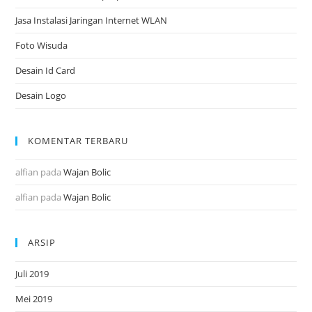
Jasa Instalasi Jaringan Internet WLAN
Foto Wisuda
Desain Id Card
Desain Logo
KOMENTAR TERBARU
alfian
pada
Wajan Bolic
alfian
pada
Wajan Bolic
ARSIP
Juli 2019
Mei 2019