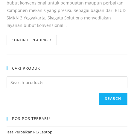
bubut konvensional untuk pembuatan maupun perbaikan
komponen mekanis yang presisi. Sebagai bagian dari BLUD
SMKN 3 Yogyakarta, Skagata Solutions menyediakan
layanan bubut konvensional…
CONTINUE READING
CARI PRODUK
SEARCH
POS-POS TERBARU
Jasa Perbaikan PC/Laptop