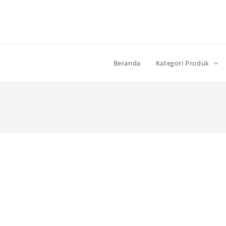
Beranda
Kategori Produk