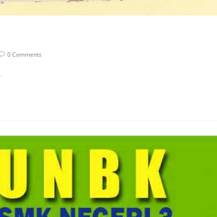
0 Comments
.