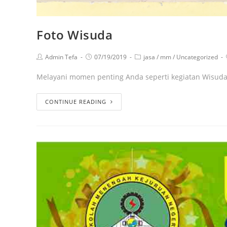
Foto Wisuda
Admin Tefa
07/19/2019
jasa
/
mm
/
Uncategorized
Melayani momen penting Anda seperti kegiatan Wisuda
CONTINUE READING