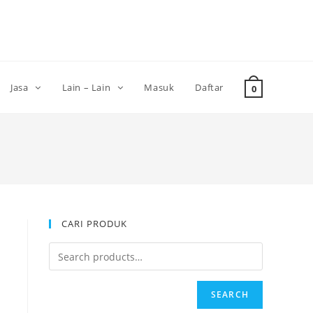
Jasa
Lain – Lain
Masuk
Daftar
0
CARI PRODUK
SEARCH