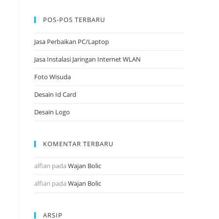
POS-POS TERBARU
Jasa Perbaikan PC/Laptop
Jasa Instalasi Jaringan Internet WLAN
Foto Wisuda
Desain Id Card
Desain Logo
KOMENTAR TERBARU
alfian
pada
Wajan Bolic
alfian
pada
Wajan Bolic
ARSIP