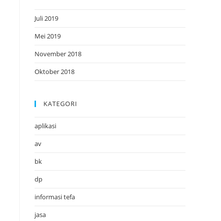
Juli 2019
Mei 2019
November 2018
Oktober 2018
KATEGORI
aplikasi
av
bk
dp
informasi tefa
jasa