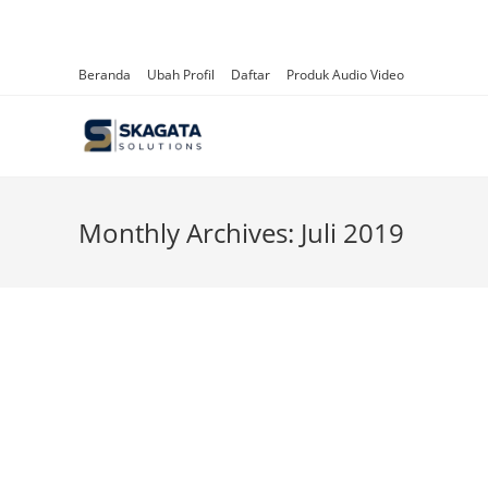
Beranda
Ubah Profil
Daftar
Produk Audio Video
Monthly Archives: Juli 2019