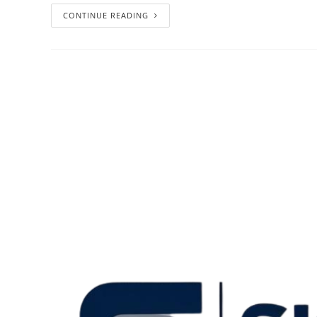
CONTINUE READING