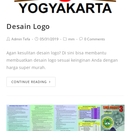
Desain Logo
Admin Tefa
05/31/2019
mm
0 Comments
Agan kesulitan desain logo? Di sini bisa membantu
membuatkan desain logo sesuai keinginan Anda dengan
harga super murah.
CONTINUE READING