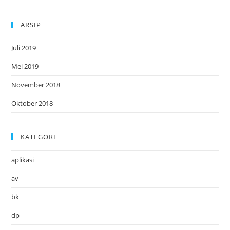
ARSIP
Juli 2019
Mei 2019
November 2018
Oktober 2018
KATEGORI
aplikasi
av
bk
dp