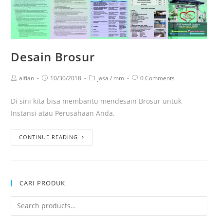
Desain Brosur
alfian
10/30/2018
jasa
/
mm
0 Comments
Di sini kita bisa membantu mendesain Brosur untuk
Instansi atau Perusahaan Anda.
CONTINUE READING
CARI PRODUK