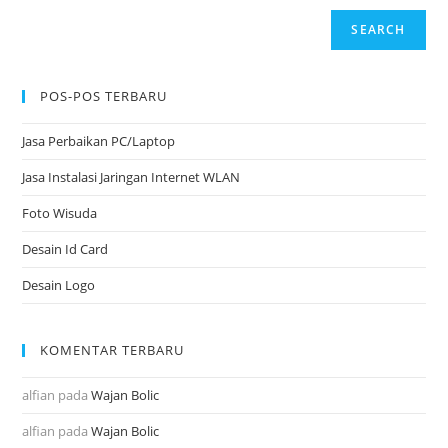
SEARCH
POS-POS TERBARU
Jasa Perbaikan PC/Laptop
Jasa Instalasi Jaringan Internet WLAN
Foto Wisuda
Desain Id Card
Desain Logo
KOMENTAR TERBARU
alfian
pada
Wajan Bolic
alfian
pada
Wajan Bolic