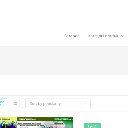
Beranda
Kategori Produk
Sort by popularity
SALE!