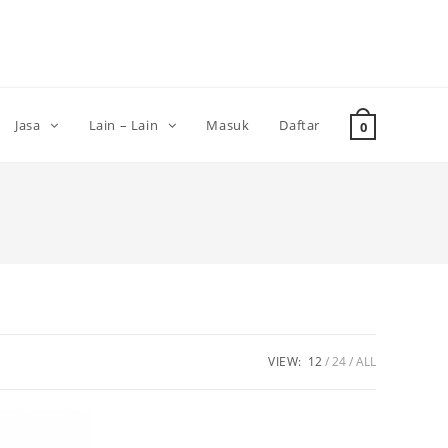
Jasa
Lain – Lain
Masuk
Daftar
0
VIEW:
12
24
ALL