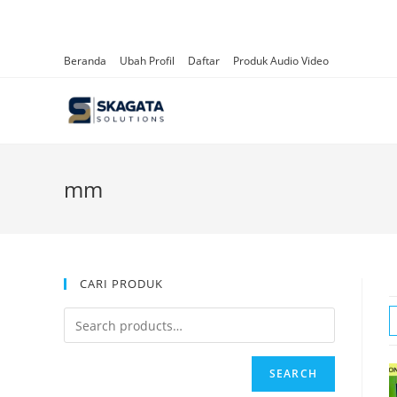
Beranda
Ubah Profil
Daftar
Produk Audio Video
mm
CARI PRODUK
SEARCH