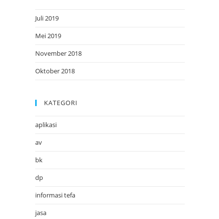
Juli 2019
Mei 2019
November 2018
Oktober 2018
KATEGORI
aplikasi
av
bk
dp
informasi tefa
jasa