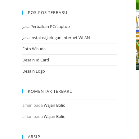
POS-POS TERBARU
Jasa Perbaikan PC/Laptop
Jasa Instalasi Jaringan Internet WLAN
Foto Wisuda
Desain Id Card
Desain Logo
KOMENTAR TERBARU
alfian
pada
Wajan Bolic
alfian
pada
Wajan Bolic
ARSIP