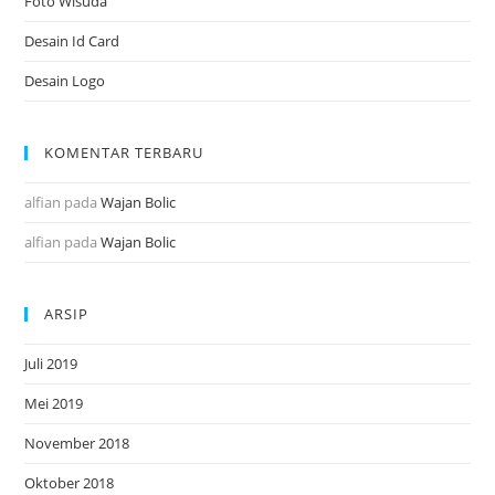
Foto Wisuda
Desain Id Card
Desain Logo
KOMENTAR TERBARU
alfian
pada
Wajan Bolic
alfian
pada
Wajan Bolic
ARSIP
Juli 2019
Mei 2019
November 2018
Oktober 2018