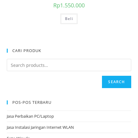
Rp
1.550.000
Beli
CARI PRODUK
SEARCH
POS-POS TERBARU
Jasa Perbaikan PC/Laptop
Jasa Instalasi Jaringan Internet WLAN