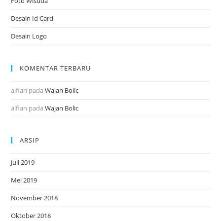
Foto Wisuda
Desain Id Card
Desain Logo
KOMENTAR TERBARU
alfian
pada
Wajan Bolic
alfian
pada
Wajan Bolic
ARSIP
Juli 2019
Mei 2019
November 2018
Oktober 2018