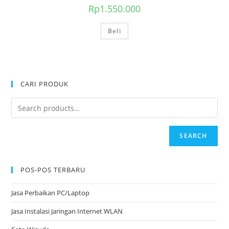
Rp
1.550.000
Beli
CARI PRODUK
SEARCH
POS-POS TERBARU
Jasa Perbaikan PC/Laptop
Jasa Instalasi Jaringan Internet WLAN